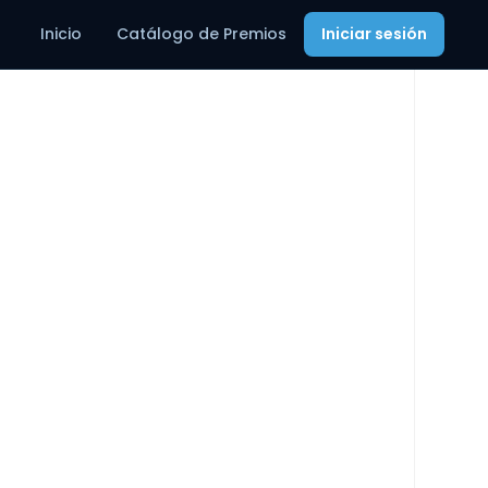
Inicio
Catálogo de Premios
Iniciar sesión