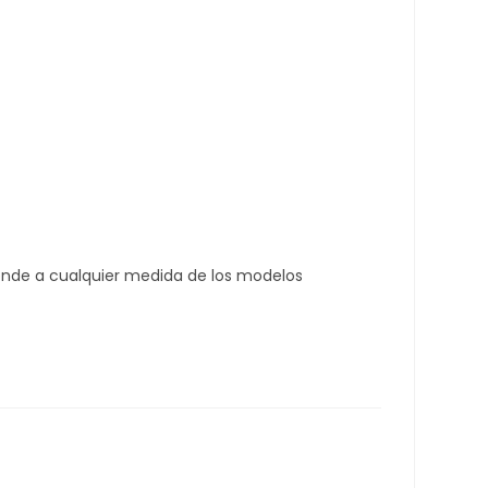
ponde a cualquier medida de los modelos