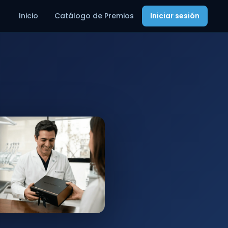
Inicio
Catálogo de Premios
Iniciar sesión