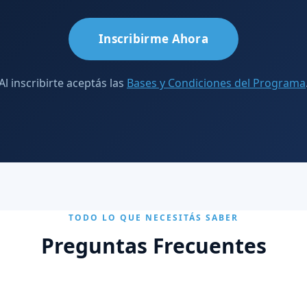
Inscribirme Ahora
Al inscribirte aceptás las
Bases y Condiciones del Programa
TODO LO QUE NECESITÁS SABER
Preguntas Frecuentes