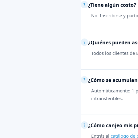
¿Tiene algún costo?
No. Inscribirse y part
¿Quiénes pueden as
Todos los clientes de 
¿Cómo se acumulan 
Automáticamente: 1 pu
intransferibles.
¿Cómo canjeo mis p
Entrás al
catálogo de